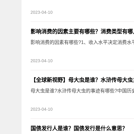
2023-04-10
影响消费的因素主要有哪些？消费类型有哪
影响消费的因素有哪些?1、收入水平决定消费水
2023-04-10
【全球新视野】母大虫是谁？水浒传母大虫
母大虫是谁?水浒传母大虫的事迹有哪些?中国历
2023-04-10
国债发行人是谁？国债发行是什么意思？