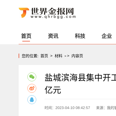
首页
资讯
科技
企业
您的位置:
首页
>
材料
>
内容页
>
盐城滨海县集中开工
亿元
时间：2023-04-10 08:42:57
来源：我的