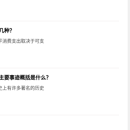
几种？
平消费支出取决于可支
主要事迹概括是什么？
史上有许多著名的历史