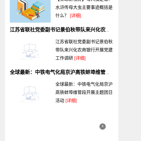
水浒传母大虫主要事迹概括是
什么？
[详细]
江苏省联社党委副书记景伯秋带队来兴化农商银行开展党建工作调研
江苏省联社党委副书记景伯秋
带队来兴化农商银行开展党建
工作调研
[详细]
全球最新：中铁电气化局京沪高铁蚌埠维管段开展主题团日活动
全球最新：中铁电气化局京沪
高铁蚌埠维管段开展主题团日
活动
[详细]
x