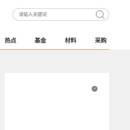
热点
基金
材料
采购
x