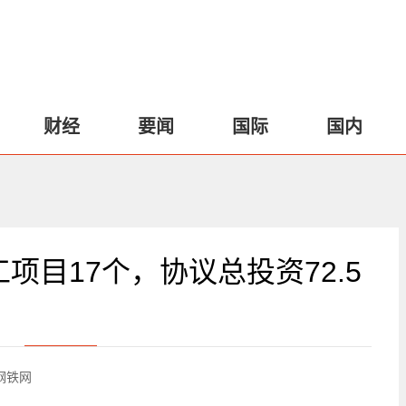
财经
要闻
国际
国内
项目17个，协议总投资72.5
钢铁网