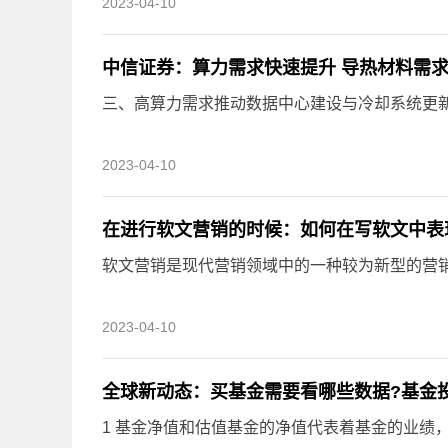
2023-04-10
中信证券：算力需求快速提升 导热材料需求
三、高算力需求推动数据中心建设与冷却系统更新迭
2023-04-10
在进行软文营销的时候：如何在写软文中表
软文营销是现代营销领域中的一种较为新型的营
2023-04-10
全球新动态：买基金需要看哪些数据?基金
1 基金净值和估值基金的净值代表着基金的业绩