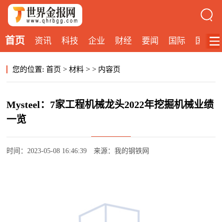
首页
资讯
科技
企业
财经
要闻
国际
国内
>
您的位置:
首页
>
材料
>
内容页
Mysteel：7家工程机械龙头2022年挖掘机械业绩
一览
时间：2023-05-08 16:46:39
来源：我的钢铁网