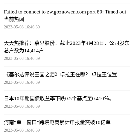
Failed to connect to zw.gozuowen.com port 80: Timed out
当前热闻
2023-05-08 16:46:39
天天热推荐：慕思股份：截止2023年4月28日，公司股东
总户数为14,414户
2023-05-08 16:46:39
《塞尔达传说王国之泪》卓拉王在哪？ 卓拉王位置
2023-05-08 16:46:39
日本10年期国债收益率下跌0.5个基点至0.410％。
2023-05-08 16:46:39
河南“单一窗口”跨境电商累计申报量突破10亿单
2023-05-08 16:46:39