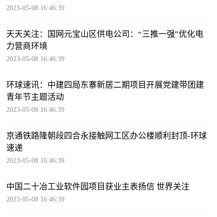
2023-05-08 16:46:39
天天关注：国网元宝山区供电公司：“三推一强”优化电
力营商环境
2023-05-08 16:46:39
环球速讯：中建四局东寨新居二期项目开展党建带团建
青年节主题活动
2023-05-08 16:46:39
京通铁路隆朝段四合永接触网工区办公楼顺利封顶-环球
速递
2023-05-08 16:46:39
中国二十冶工业软件园项目获业主表扬信 世界关注
2023-05-08 16:46:39