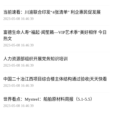
当前速看：川渝联合印发“4张清单” 利企惠民促发展
2023-05-08 16:46:39
富德生命人寿“福起·闻笙籁—VIP艺术季”美好相伴 今日
热文
2023-05-08 16:46:39
人力资源部组织开展党务知识培训
2023-05-08 16:46:39
中国二十冶江西项目综合楼主体结构通过验收|天天快看
2023-05-08 16:46:39
世界看点：Mysteel：船舶原材料周报（5.1-5.5）
2023-05-08 16:46:39