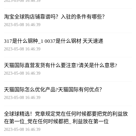
2023-05-08 16:46:39
淘宝全球购店铺靠谱吗？入驻的条件有哪些？
2023-05-08 16:46:39
317是什么钢种_1 0037是什么钢材 天天速递
2023-05-08 16:46:39
天猫国际直营发货有什么要注意?清关是什么意思?
2023-05-08 16:46:39
天猫国际怎么优化产品?天猫国际有何优点？
2023-05-08 16:46:39
全球球精选！党章规定党在任何时候都要把党的利益放
在第一位_党在任何时候都把_ 利益放在第一位
2023-05-08 16:46:39