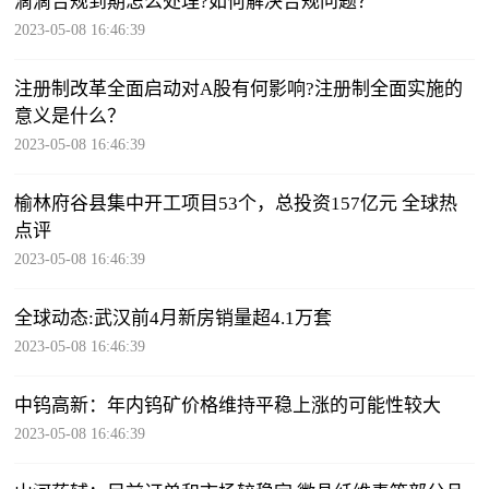
滴滴合规到期怎么处理?如何解决合规问题？
2023-05-08 16:46:39
注册制改革全面启动对A股有何影响?注册制全面实施的
意义是什么？
2023-05-08 16:46:39
榆林府谷县集中开工项目53个，总投资157亿元 全球热
点评
2023-05-08 16:46:39
全球动态:武汉前4月新房销量超4.1万套
2023-05-08 16:46:39
中钨高新：年内钨矿价格维持平稳上涨的可能性较大
2023-05-08 16:46:39