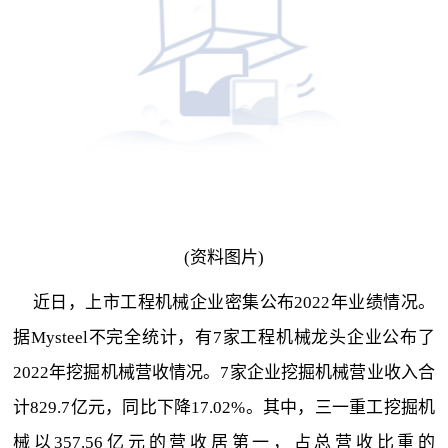
(资料图片)
近日，上市工程机械企业密集公布2022年业绩情况。
据Mysteel不完全统计，有7家工程机械龙头企业公布了
2022年挖掘机械营收情况。7家企业挖掘机械营业收入合
计829.7亿元，同比下降17.02%。其中，三一重工挖掘机
械以357.56亿元的营收居第一，占总营收比重的