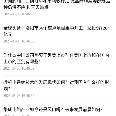
山河药辅：目前订单和市场较稳定 微晶纤维素等部分品
种仍供不应求 天天热点
2023-05-08 16:46:39
全球头条：洛阳市56个重点项目集中开工，总投资1204
亿元
2023-05-08 16:46:39
为什么中国公司热衷于赴美上市？在美国上市和在国内
上市的区别有哪些?
2023-05-08 16:46:39
微机电系统技术的发展现状如何？对我国有什么样的影
响？
2023-05-08 16:46:39
集成电路产业如今还是风口吗？未来发展前景如何？