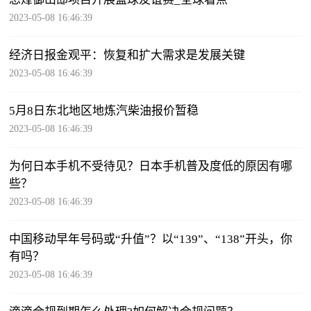
2023-05-08 16:46:39
经济日报金观平：恢复和扩大需求是发展关键
2023-05-08 16:46:39
5月8日东北地区地炼汽柴油报价暂稳
2023-05-08 16:46:39
为何日本手机不受待见？日本手机普及度低的原因有哪
些？
2023-05-08 16:46:39
中国移动早年号码或“升值”？以“139”、“138”开头，你
有吗？
2023-05-08 16:46:39