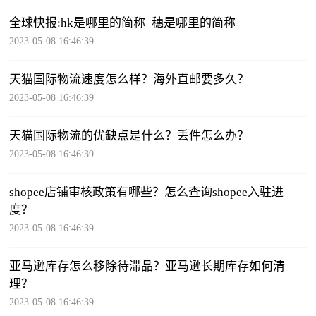
全球快报:hk是哪里的简称_穗是哪里的简称
2023-05-08 16:46:39
天猫国际物流速度怎么样？海外直邮要多久？
2023-05-08 16:46:39
天猫国际物流的优缺点是什么？丢件怎么办？
2023-05-08 16:46:39
shopee店铺审核政策有哪些？怎么查询shopee入驻进
度？
2023-05-08 16:46:39
亚马逊库存怎么移除待滞品？亚马逊长期库存如何清
理？
2023-05-08 16:46:39