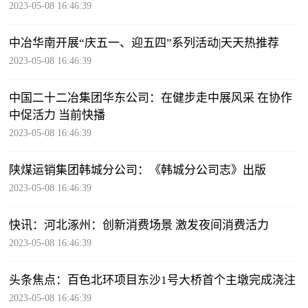
2023-05-08 16:46:39
中冶华南开展“庆五一、迎五四”系列活动|天天热推荐
2023-05-08 16:46:39
中国二十二冶集团华东公司：在健步走中展风采 在协作
中促活力 当前快播
2023-05-08 16:46:39
陕煤运销集团韩城分公司：《韩城分公司志》出版
2023-05-08 16:46:39
快讯：河北涿州：创新消费场景 激发夜间消费活力
2023-05-08 16:46:39
头条焦点：百色北环项目东沙1号大桥首个主墩完成浇注
2023-05-08 16:46:39