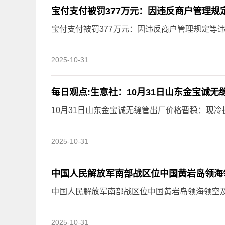
宝付支付被罚377万元：因违反商户管理规
宝付支付被罚377万元：因违反商户管理规定等
2025-10-31
每日观点:生意社：10月31日山东金宝诚无
10月31日山东金宝诚无缝管出厂价格暂稳：现冷拔3
2025-10-31
中国人民解放军南部战区位中国黄岩岛领海
中国人民解放军南部战区位中国黄岩岛领海领空
2025-10-31