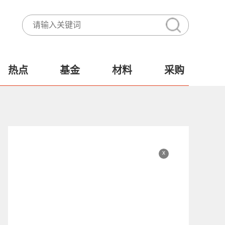
热点
基金
材料
采购
x