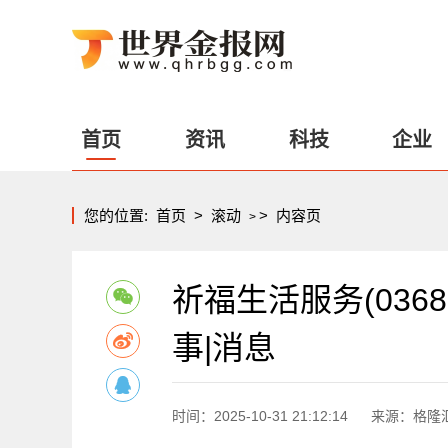
首页
资讯
科技
企业
您的位置:
首页
>
滚动
>
内容页
>
祈福生活服务(036
事|消息
时间：2025-10-31 21:12:14
来源：格隆