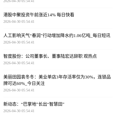
2026-04-30 05:54:41
港股中聚投资午前涨近14% 每日快看
2026-04-30 05:54:41
人工影响天气“春润”行动增加降水约1.06亿吨_每日短讯
2026-04-30 05:54:41
智度股份：公司董事长、董事陆宏达辞职 观热点
2026-04-30 05:54:41
美丽田园袁冬冬：美业单店3年存活率仅为30%，连锁品
牌可达60%_今日关注
2026-04-30 05:54:41
新动态：“巴掌地”长出“智慧田”
2026-04-30 05:54:41