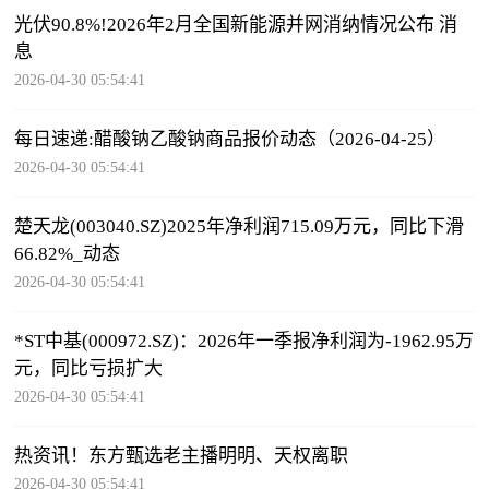
光伏90.8%!2026年2月全国新能源并网消纳情况公布 消
息
2026-04-30 05:54:41
每日速递:醋酸钠乙酸钠商品报价动态（2026-04-25）
2026-04-30 05:54:41
楚天龙(003040.SZ)2025年净利润715.09万元，同比下滑
66.82%_动态
2026-04-30 05:54:41
*ST中基(000972.SZ)：2026年一季报净利润为-1962.95万
元，同比亏损扩大
2026-04-30 05:54:41
热资讯！东方甄选老主播明明、天权离职
2026-04-30 05:54:41