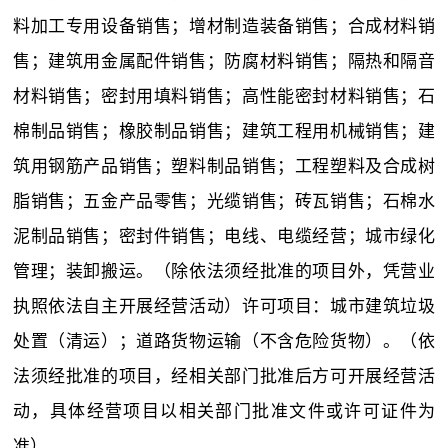
料加工专用设备销售；增材制造装备销售；合成材料销
售；建筑用金属配件销售；防腐材料销售；隔热和隔音
材料销售；密封用填料销售；高性能密封材料销售；石
棉制品销售；橡胶制品销售；建筑工程用机械销售；建
筑用钢筋产品销售；塑料制品销售；工程塑料及合成树
脂销售；五金产品零售；光缆销售；砖瓦销售；石棉水
泥制品销售；密封件销售；电线、电缆经营；城市绿化
管理；装卸搬运。（除依法须经批准的项目外，凭营业
执照依法自主开展经营活动）许可项目：城市建筑垃圾
处置（清运）；道路货物运输（不含危险货物）。（依
法须经批准的项目，经相关部门批准后方可开展经营活
动，具体经营项目以相关部门批准文件或许可证件为
准）。