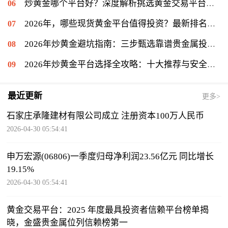
炒黄金哪个平台好？深度解析挑选黄金交易平台的关键
2026年，哪些现货黄金平台值得投资？最新排名揭晓
2026年炒黄金避坑指南：三步甄选靠谱贵金属投资平台
2026年炒黄金平台选择全攻略：十大推荐与安全投资排行
最近更新
更多>
石家庄承隆建材有限公司成立 注册资本100万人民币
2026-04-30 05:54:41
申万宏源(06806)一季度归母净利润23.56亿元 同比增长
19.15%
2026-04-30 05:54:41
黄金交易平台：2025 年度最具投资者信赖平台榜单揭
晓，金盛贵金属位列信赖榜第一