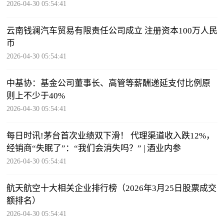
2026-04-30 05:54:41
云南钱澜汽车贸易有限责任公司成立 注册资本100万人民
币
2026-04-30 05:54:41
中基协：基金公司董事长、高管等薪酬递延支付比例原
则上不少于40%
2026-04-30 05:54:41
每日时讯!茅台首次业绩双下滑！ 代理渠道收入跌12%，
经销商“失眠了”：“我们会消失吗？” | 酒业内参
2026-04-30 05:54:41
航天航空十大相关企业排行榜（2026年3月25日股票成交
额排名）
2026-04-30 05:54:41