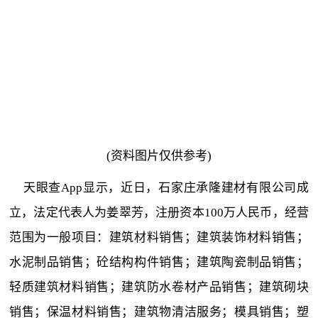
(资料图片仅供参考)
天眼查App显示，近日，石家庄承隆建材有限公司成
立，法定代表人为姜翠芳，注册资本100万人民币，经营
范围为一般项目：建筑材料销售；建筑装饰材料销售；
水泥制品销售；砼结构构件销售；建筑陶瓷制品销售；
轻质建筑材料销售；建筑防水卷材产品销售；建筑砌块
销售；保温材料销售；建筑物清洁服务；模具销售；塑