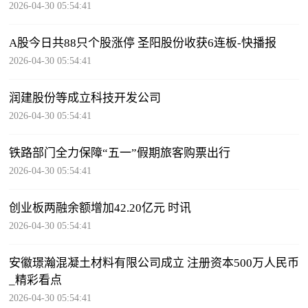
2026-04-30 05:54:41
A股今日共88只个股涨停 圣阳股份收获6连板-快播报
2026-04-30 05:54:41
润建股份等成立科技开发公司
2026-04-30 05:54:41
铁路部门全力保障“五一”假期旅客购票出行
2026-04-30 05:54:41
创业板两融余额增加42.20亿元 时讯
2026-04-30 05:54:41
安徽璟瀚混凝土材料有限公司成立 注册资本500万人民币
_精彩看点
2026-04-30 05:54:41