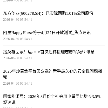
2026-04-30 05:54:41
东方创业(600278.SH)：已实际回购1.01%公司股份
2026-04-30 05:54:41
阿里HappyHorse将于4月27日开放测试_焦点速讯
2026-04-30 05:54:41
接英雄回家！运-20B首次赴韩接迎志愿军英烈 讯息
2026-04-30 05:54:41
2026年炒黄金平台怎么选？新手最关心的安全性问题揭
秘
2026-04-30 05:54:41
国家能源局：2026年3月份全社会用电量同比增长3.5%
观速讯