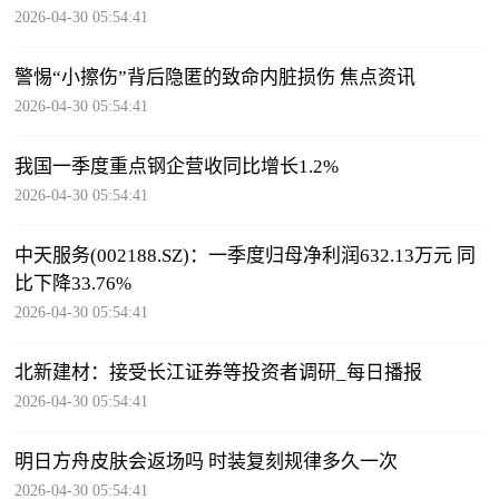
2026-04-30 05:54:41
警惕“小擦伤”背后隐匿的致命内脏损伤 焦点资讯
2026-04-30 05:54:41
我国一季度重点钢企营收同比增长1.2%
2026-04-30 05:54:41
中天服务(002188.SZ)：一季度归母净利润632.13万元 同
比下降33.76%
2026-04-30 05:54:41
北新建材：接受长江证券等投资者调研_每日播报
2026-04-30 05:54:41
明日方舟皮肤会返场吗 时装复刻规律多久一次
2026-04-30 05:54:41