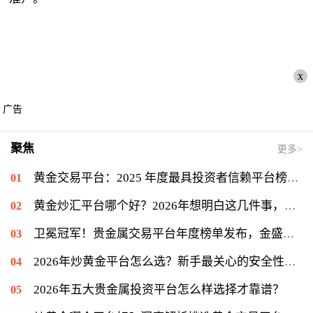
x
广告
聚焦
更多>
黄金交易平台：2025 年度最具投资者信赖平台榜单揭晓，金盛贵金属位列信赖榜第一
黄金炒汇平台哪个好？2026年想明白这几件事，再看金盛贵金属
卫冕冠军！贵金属交易平台年度榜单发布，金盛贵金属再度登顶冠军宝座
2026年炒黄金平台怎么选？新手最关心的安全性问题揭秘
2026年五大贵金属投资平台怎么样选择才靠谱？