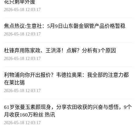
花只剩单外援
2026-05-18 12:03:17
焦点热议:生意社：5月9日山东磐金钢管产品价格暂稳
2026-05-18 12:03:17
杜锋弃用陈家政、王洪泽！点解？分析有3个原因
2026-05-18 12:03:17
利物浦向你开出报价？韦德拉奥果：我全部的注意力都
在莱比锡
2026-05-18 12:03:17
61岁张曼玉素颜现身，分享农田收获的兴奋与感悟，9个
月收获160万粉丝 热讯
2026-05-18 12:03:17