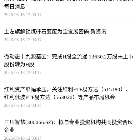
每日消息
2026-05-18 12:03:17
土左旗解锁煤矸石变废为宝发展密码 新资讯
2026-05-18 12:03:17
微动态丨九源基因：完成H股全流通 13630.2万股未上市
股份转为H股
2026-05-18 12:03:17
红利资产窄幅承压，关注红利ETF易方达（515180）、
红利低波ETF易方达（563020）等产品布局机会
2026-05-18 12:03:17
三川智慧(300066.SZ)：拟与专业投资机构共同投资合伙
企业
2026-05-18 12:03:17