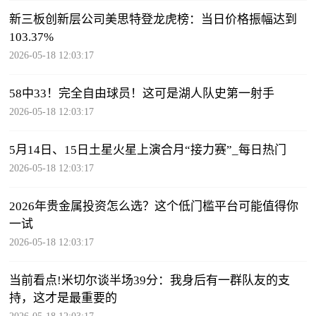
新三板创新层公司美思特登龙虎榜：当日价格振幅达到
103.37%
2026-05-18 12:03:17
58中33！完全自由球员！这可是湖人队史第一射手
2026-05-18 12:03:17
5月14日、15日土星火星上演合月“接力赛”_每日热门
2026-05-18 12:03:17
2026年贵金属投资怎么选？这个低门槛平台可能值得你
一试
2026-05-18 12:03:17
当前看点!米切尔谈半场39分：我身后有一群队友的支
持，这才是最重要的