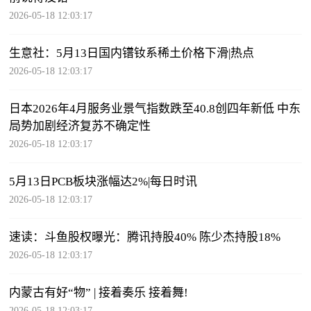
2026-05-18 12:03:17
生意社：5月13日国内镨钕系稀土价格下滑|热点
2026-05-18 12:03:17
日本2026年4月服务业景气指数跌至40.8创四年新低 中东
局势加剧经济复苏不确定性
2026-05-18 12:03:17
5月13日PCB板块涨幅达2%|每日时讯
2026-05-18 12:03:17
速读：斗鱼股权曝光：腾讯持股40% 陈少杰持股18%
2026-05-18 12:03:17
内蒙古有好“物” | 接着奏乐 接着舞!
2026-05-18 12:03:17