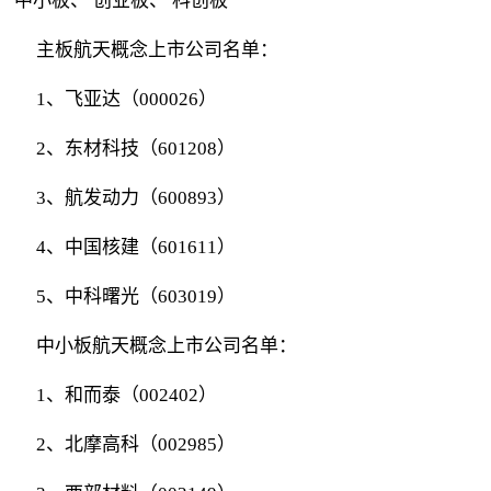
中小板、 创业板、 科创板
主板航天概念上市公司名单：
1、飞亚达（000026）
2、东材科技（601208）
3、航发动力（600893）
4、中国核建（601611）
5、中科曙光（603019）
中小板航天概念上市公司名单：
1、和而泰（002402）
2、北摩高科（002985）