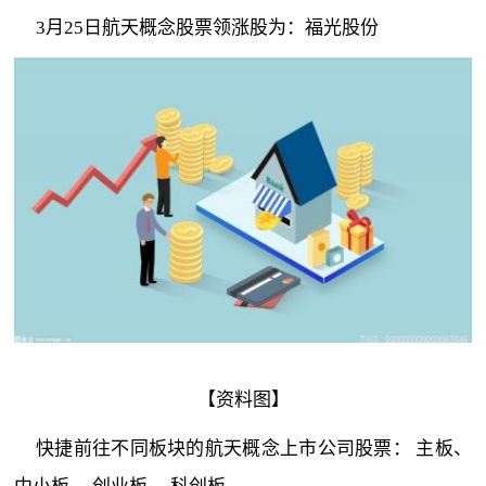
3月25日航天概念股票领涨股为：福光股份
【资料图】
快捷前往不同板块的航天概念上市公司股票： 主板、