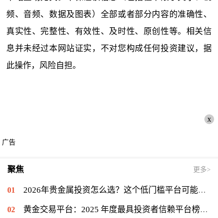
频、音频、数据及图表）全部或者部分内容的准确性、
真实性、完整性、有效性、及时性、原创性等。相关信
息并未经过本网站证实，不对您构成任何投资建议，据
此操作，风险自担。
x
广告
聚焦
更多>
2026年贵金属投资怎么选？这个低门槛平台可能值得你一试
黄金交易平台：2025 年度最具投资者信赖平台榜单揭晓，金盛贵金属位列信赖榜第一