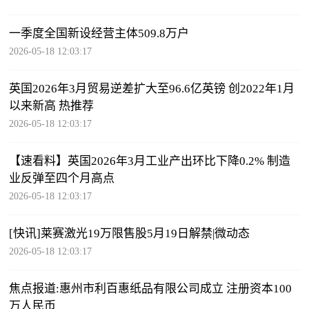
一季度全国新设经营主体509.8万户
2026-05-18 12:03:17
英国2026年3月贸易逆差扩大至96.6亿英镑 创2022年1月
以来新高 热推荐
2026-05-18 12:03:17
【速看料】英国2026年3月工业产出环比下降0.2% 制造
业反弹至四个月高点
2026-05-18 12:03:17
[快讯]莱赛激光19万限售股5月19日解禁|微动态
2026-05-18 12:03:17
焦点报道:惠州市利百惠纸品有限公司成立 注册资本100
万人民币