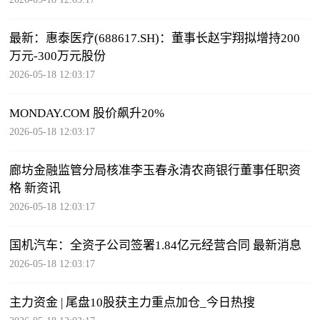
最新：惠泰医疗(688617.SH)：董事长赵宇翔拟增持200
万元-300万元股份
2026-05-18 12:03:17
MONDAY.COM 股价飙升20%
2026-05-18 12:03:17
廊坊金融监管分局核准李玉春永清农商银行董事任职资
格 新资讯
2026-05-18 12:03:17
国机汽车：全资子公司签署1.84亿元经营合同 最新消息
2026-05-18 12:03:17
主力资金 | 尾盘10股获主力重点加仓_今日热搜