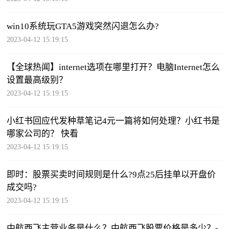
win10系统玩GTA5游戏突然闪退怎么办?
2023-04-12 15:19:15
【全球热闻】internet选项在哪里打开？电脑Internet怎么
设置最高级别？
2023-04-12 15:19:15
小红书回应代发种草笔记4元一篇将如何处理？小红书是
哪家公司的？ 快看
2023-04-12 15:19:15
即时：股票买卖时间规则是什么?9点25后挂单以开盘价
成交吗?
2023-04-12 15:19:15
中航西飞主营业务是什么？中航西飞股票价格是多少？-