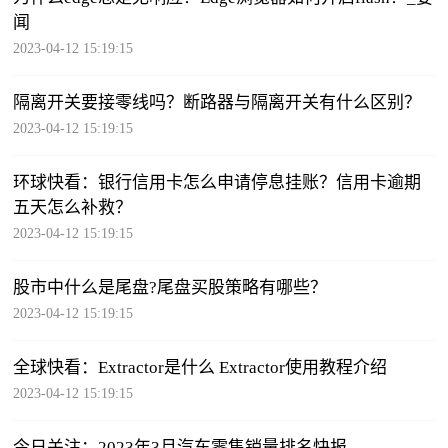
闻
2023-04-12 15:19:15
隔离开关要接零线吗？断路器与隔离开关有什么区别？
2023-04-12 15:19:15
环球快看：银行信用卡怎么申请停息挂账？信用卡逾期
五天怎么补救？
2023-04-12 15:19:15
股市中什么是尾盘?尾盘买股策略有哪些？
2023-04-12 15:19:15
全球快看：​Extractor是什么 Extractor使用教程介绍
2023-04-12 15:19:15
今日关注：2023年3月汽车零售销量排名快报