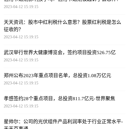
2023-04-12 15:19:15
天天资讯：股市中红利税什么意思？股票红利税是怎么
征收的？
2023-04-12 15:19:15
武汉举行世界大健康博览会，签约项目投资526.75亿
2023-04-12 15:19:15
郑州公布2023年重点项目名单，总投资1.08万亿元
2023-04-12 15:19:15
孝感签约28个重点项目，总投资811.7亿元-世界聚焦
2023-04-12 15:19:15
星帅尔：公司的光伏组件产品利润率处于行业正常水平-
天天百事通