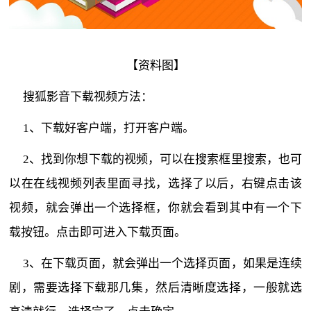
【资料图】
搜狐影音下载视频方法：
1、下载好客户端，打开客户端。
2、找到你想下载的视频，可以在搜索框里搜索，也可
以在在线视频列表里面寻找，选择了以后，右键点击该
视频，就会弹出一个选择框，你就会看到其中有一个下
载按钮。点击即可进入下载页面。
3、在下载页面，就会弹出一个选择页面，如果是连续
剧，需要选择下载那几集，然后清晰度选择，一般就选