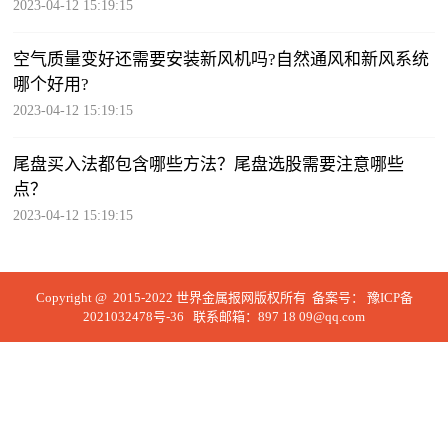
2023-04-12 15:19:15
空气质量变好还需要安装新风机吗?自然通风和新风系统
哪个好用?
2023-04-12 15:19:15
尾盘买入法都包含哪些方法？尾盘选股需要注意哪些
点？
2023-04-12 15:19:15
Copyright @ 2015-2022 世界金属报网版权所有 备案号：
豫ICP备
2021032478号-36
联系邮箱：897 18 09@qq.com