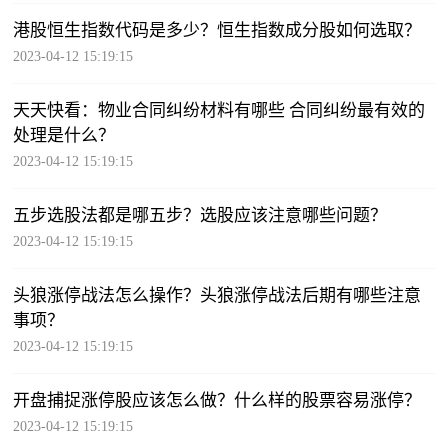
港股恒生指数代码是多少？恒生指数成分股如何选取？
2023-04-12 15:19:15
天天快看：物业合同纠纷材料有哪些 合同纠纷最有效的
处理是什么？
2023-04-12 15:19:15
五步选股法都是哪五步？选股应该注意哪些问题？
2023-04-12 15:19:15
头狼涨停战法怎么操作？头狼涨停战法后期有哪些注意
事项？
2023-04-12 15:19:15
开盘捕捉涨停股应该怎么做？什么样的股票容易涨停？
2023-04-12 15:19:15