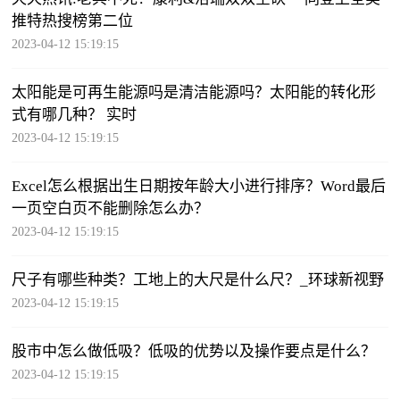
推特热搜榜第二位
2023-04-12 15:19:15
太阳能是可再生能源吗是清洁能源吗？太阳能的转化形
式有哪几种？ 实时
2023-04-12 15:19:15
Excel怎么根据出生日期按年龄大小进行排序？Word最后
一页空白页不能删除怎么办？
2023-04-12 15:19:15
尺子有哪些种类？工地上的大尺是什么尺？_环球新视野
2023-04-12 15:19:15
股市中怎么做低吸？低吸的优势以及操作要点是什么？
2023-04-12 15:19:15