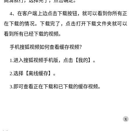
高清就行，选择完了，点击确定。
4、在客户端上边点击下载按钮，就可以看到你所有正
在下载的情况。下载完了，点击打开下载文件夹就可以
看到所有已经下载的视频。
手机搜狐视频如何查看缓存视频？
1.进入搜狐视频手机版，点击【我的】。
2.选择【离线缓存】。
3.即可查看正在下载和已下载的缓存视频。
x