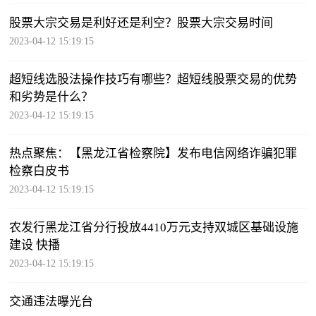
股票大宗交易是利好还是利空？股票大宗交易时间
2023-04-12 15:19:15
超短线选股法操作技巧有哪些？超短线股票交易的优势
和劣势是什么？
2023-04-12 15:19:15
热点聚焦：【黑龙江省检察院】发布电信网络诈骗犯罪
检察白皮书
2023-04-12 15:19:15
农发行黑龙江省分行投放4410万元支持双城区基础设施
建设 快播
2023-04-12 15:19:15
交通违法曝光台