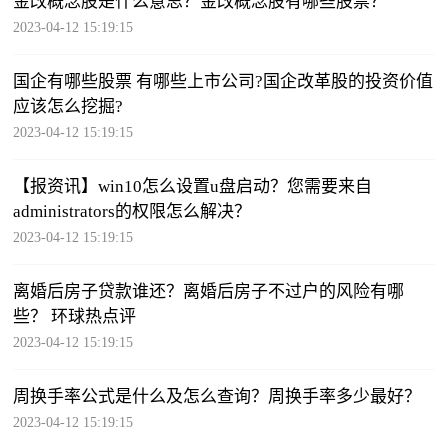
金改概念股是什么意思？金改概念股有哪些股票？
2023-04-12 15:19:15
国企有哪些股票 有哪些上市公司?国企改革股的投资价值
应该怎么挖掘?
2023-04-12 15:19:15
【报资讯】win10怎么设置u盘启动？您需要来自
administrators的权限怎么解决？
2023-04-12 15:19:15
离婚后房子贷款谁还？离婚后房子不过户的风险有哪
些？ 环球热点评
2023-04-12 15:19:15
周换手率公式是什么及怎么查询？周换手率多少最好？
2023-04-12 15:19:15