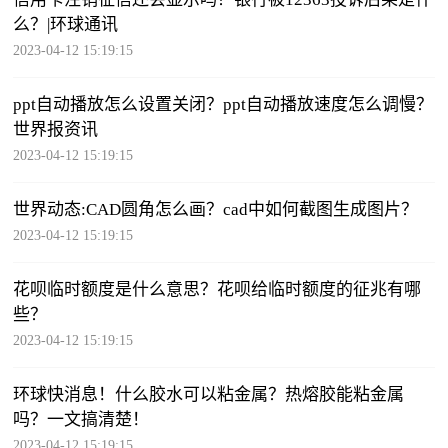
么？|环球通讯
2023-04-12 15:19:15
ppt自动播放怎么设置关闭？ppt自动播放速度怎么调慢？
世界报资讯
2023-04-12 15:19:15
世界动态:CAD圆角怎么画？cad中如何截图生成图片？
2023-04-12 15:19:15
花呗临时额度是什么意思？花呗给临时额度的征兆有哪
些？
2023-04-12 15:19:15
环球快消息！什么胶水可以粘金属？热熔胶能粘金属
吗？一文搞清楚！
2023-04-12 15:19:15