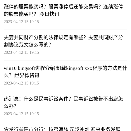
涨停的股票能买吗？股票涨停后还能交易吗？连续涨停
的股票能买吗？|今日快讯
2023-04-12 15:19:15
夫妻共同财产分割的法律规定有哪些？夫妻共同财产分
割协议范文怎么写的？
2023-04-12 15:19:15
win10 kingsoft进程介绍 卸载kingsoft xxx程序的方法是什
么？|世界微资讯
2023-04-12 15:19:15
热消息：什么是民事诉讼案件？民事诉讼被告不出庭怎
么办？
2023-04-12 15:19:15
农发行益阳市分行：拉弓满弦 起步冲刺 迎来业务发展