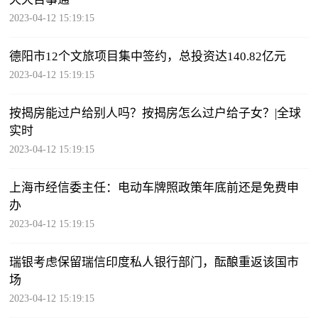
2023-04-12 15:19:15
德阳市12个文旅项目集中签约，总投资达140.82亿元
2023-04-12 15:19:15
按揭房能过户给别人吗？按揭房怎么过户给子女？|全球
实时
2023-04-12 15:19:15
上海市经信委主任：电动车牌照政策年底前还是免费申
办
2023-04-12 15:19:15
瑞银考虑保留瑞信印度私人银行部门，酝酿重返该国市
场
2023-04-12 15:19:15