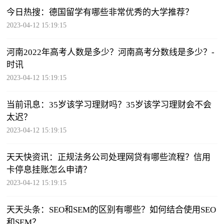
今日热搜：德国留学有哪些非常优秀的大学推荐？
2023-04-12 15:19:15
河南2022年高考人数是多少？河南高考分数线是多少？-
时讯
2023-04-12 15:19:15
当前讯息：35岁该学习理财吗？35岁该学习理财会不会
太迟？
2023-04-12 15:19:15
天天快资讯：正规法务公司处理网贷有哪些流程？信用
卡停息挂账怎么申请？
2023-04-12 15:19:15
天天头条：SEO和SEM的区别有哪些？如何结合使用SEO
和SEM？