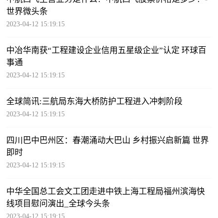
世界微头条
2023-04-12 15:19:15
中冶华南获“工程建设企业信用五星级企业”认定 环球百
事通
2023-04-12 15:19:15
全球简讯:三航局东海大桥防护工程进入冲刺阶段
2023-04-12 15:19:15
四川巴中巴州区：春潮涌动大巴山 乡村振兴启新篇 世界
即时
2023-04-12 15:19:15
中华全国总工会文工团走进中铁上海工程局福州滨海快
线项目慰问演出_全球今头条
2023-04-12 15:19:15