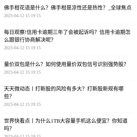
佛手柑花语是什么？佛手柑是凉性还是热性？_全球焦点
2023-04-12 15:19:15
每日观察!信用卡逾期三年了会被起诉吗？信用卡逾期怎
么跟银行协商解决呢？
2023-04-12 15:19:15
量价双包是什么？如何使用量价双包信号识别强势股？
2023-04-12 15:19:15
天天微动态丨打新股的风险有多大？打新股新规有哪
些？
2023-04-12 15:19:15
世界快看点丨为什么1TB大容量手机这么便宜？你知道
吗？
2023-04-12 15:19:15