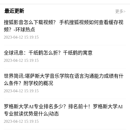
最近更新
更多>
搜狐影音怎么下载视频？ 手机搜狐视频如何查看缓存视
频？-环球热点
2023-04-12 15:19:15
全球讯息：千纸鹤怎么折？千纸鹤的寓意
2023-04-12 15:19:15
世界简讯:堪萨斯大学音乐学院在语言沟通能力成绩有什
么条件？附学校的概况
2023-04-12 15:19:15
罗格斯大学AI专业排名多少？排名前十！罗格斯大学AI
专业就读优势是什么|动态
2023-04-12 15:19:15