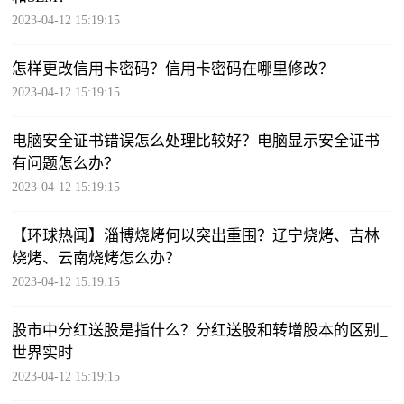
2023-04-12 15:19:15
怎样更改信用卡密码？信用卡密码在哪里修改？
2023-04-12 15:19:15
电脑安全证书错误怎么处理比较好？电脑显示安全证书
有问题怎么办？
2023-04-12 15:19:15
【环球热闻】淄博烧烤何以突出重围？辽宁烧烤、吉林
烧烤、云南烧烤怎么办？
2023-04-12 15:19:15
股市中分红送股是指什么？分红送股和转增股本的区别_
世界实时
2023-04-12 15:19:15