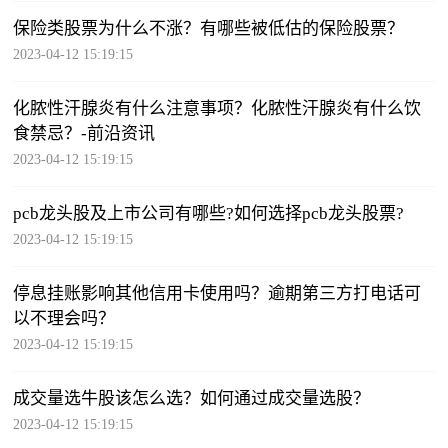
保险类股票为什么不涨？有哪些被低估的保险股票？
2023-04-12 15:19:15
化脓性汗腺炎有什么注意事项？化脓性汗腺炎有什么饮
食禁忌？-前沿资讯
2023-04-12 15:19:15
pcb龙头股及上市公司有哪些?如何选择pcb龙头股票?
2023-04-12 15:19:15
停息挂账影响其他信用卡使用吗？逾期第三方打电话可
以不理会吗？
2023-04-12 15:19:15
成交量选牛股该怎么选？如何通过成交量选股？
2023-04-12 15:19:15