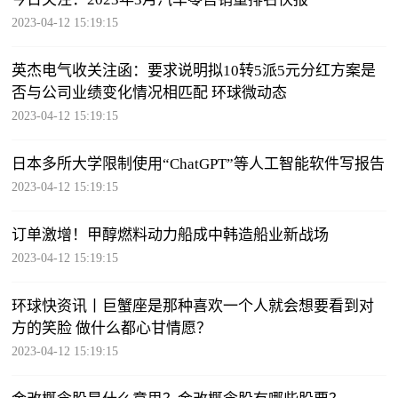
2023-04-12 15:19:15
英杰电气收关注函：要求说明拟10转5派5元分红方案是
否与公司业绩变化情况相匹配 环球微动态
2023-04-12 15:19:15
日本多所大学限制使用“ChatGPT”等人工智能软件写报告
2023-04-12 15:19:15
订单激增！甲醇燃料动力船成中韩造船业新战场
2023-04-12 15:19:15
环球快资讯丨巨蟹座是那种喜欢一个人就会想要看到对
方的笑脸 做什么都心甘情愿？
2023-04-12 15:19:15