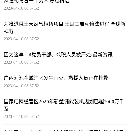
从送礼物看一个男人|焦点精选
2023-04-10 08:37:52
为推进俄土天然气枢纽项目 土耳其启动修法进程 全球新
视野
2023-04-10 08:37:52
因为这事！6党员干部、公职人员被严处-最新资讯
2023-04-10 08:37:52
广西河池金城江区发生山火，救援人员正在扑救
2023-04-10 08:37:52
国家电网经营区2025年新型储能装机规划已超5000万千
瓦
2023-04-10 08:37:52