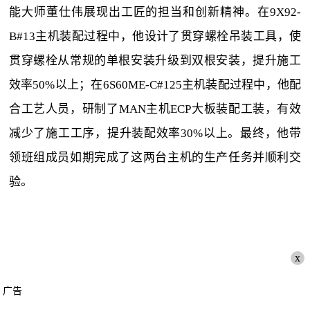
能大师董仕伟展现出工匠的担当和创新精神。在9X92-
B#13主机装配过程中，他设计了贯穿螺栓吊装工具，使
贯穿螺栓从常规的单根安装升级到双根安装，提升施工
效率50%以上；在6S60ME-C#125主机装配过程中，他配
合工艺人员，研制了MAN主机ECP大板装配工装，有效
减少了施工工序，提升装配效率30%以上。最终，他带
领班组成员如期完成了这两台主机的生产任务并顺利交
验。
x
广告