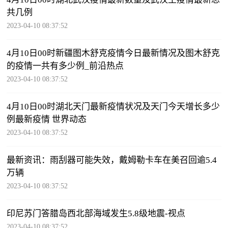
共几例
2023-04-10 08:37:52
4月10日00时新疆图木舒克疫情今日最新情况及图木舒克
的疫情一共有多少例_前沿热点
2023-04-10 08:37:52
4月10日00时湖北天门最新疫情状况及天门今天增长多少
例最新疫情 世界动态
2023-04-10 08:37:52
最新资讯：雨刮器可能失效，戴姆勒卡车在美召回逾5.4
万辆
2023-04-10 08:37:52
印尼苏门答腊岛西北部海域发生5.8级地震-视点
2023-04-10 08:37:52