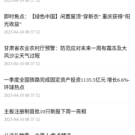
2023-04-10 08:37:52
即时焦点：【绿色中国】闲置屋顶“穿新衣” 重庆获得“阳
光收益”
2023-04-10 08:37:52
甘肃省农业农村厅预警：防范应对未来一周有霜冻及大
风沙尘天气过程
2023-04-10 08:37:52
一季度全国铁路完成固定资产投资1135.5亿元 增长6.6%-
环球热点
2023-04-10 08:37:52
主板注册制首批10只新股下周一亮相
2023-04-10 08:37:52