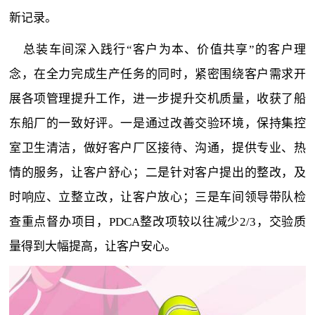
新记录。
总装车间深入践行“客户为本、价值共享”的客户理
念，在全力完成生产任务的同时，紧密围绕客户需求开
展各项管理提升工作，进一步提升交机质量，收获了船
东船厂的一致好评。一是通过改善交验环境，保持集控
室卫生清洁，做好客户厂区接待、沟通，提供专业、热
情的服务，让客户舒心；二是针对客户提出的整改，及
时响应、立整立改，让客户放心；三是车间领导带队检
查重点督办项目，PDCA整改项较以往减少2/3，交验质
量得到大幅提高，让客户安心。