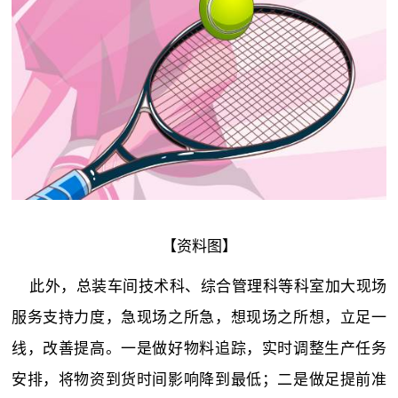
【资料图】
此外，总装车间技术科、综合管理科等科室加大现场
服务支持力度，急现场之所急，想现场之所想，立足一
线，改善提高。一是做好物料追踪，实时调整生产任务
安排，将物资到货时间影响降到最低；二是做足提前准