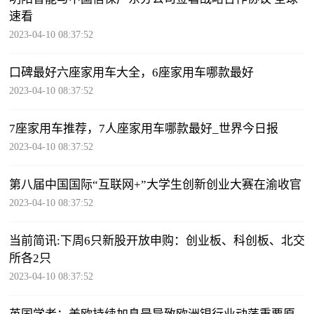
速看
2023-04-10 08:37:52
口碑最好六座家用车大全，6座家用车哪款最好
2023-04-10 08:37:52
7座家用车推荐，7人座家用车哪款最好_世界今日报
2023-04-10 08:37:52
第八届中国国际“互联网+”大学生创新创业大赛在渝收官
2023-04-10 08:37:52
当前简讯:下周6只新股开放申购：创业板、科创板、北交
所各2只
2023-04-10 08:37:52