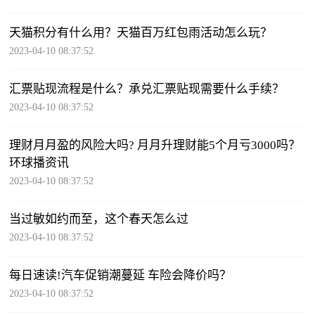
天猫积分有什么用？天猫百万红包雨活动怎么玩？
2023-04-10 08:37:52
汇票贴现流程是什么？承兑汇票贴现需要什么手续？
2023-04-10 08:37:52
理财月月盈的风险大吗? 月月升理财能5个月亏3000吗？
环球播资讯
2023-04-10 08:37:52
当过敏如约而至，这个春天怎么过
2023-04-10 08:37:52
每日速读!汽车促销潮蔓延 车险会降价吗？
2023-04-10 08:37:52