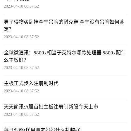
2023-04-10 08:37:52
男子得物买到挂李宁吊牌的耐克鞋 李宁没有吊牌如何鉴
定？
2023-04-10 08:37:52
全球微速讯：5800x相当于英特尔哪款处理器 5800x配什
么主板好？
2023-04-10 08:37:52
主板正式步入注册制时代
2023-04-10 08:37:52
天天简讯:A股首批主板注册制新股今天上市
2023-04-10 08:37:52
每日观察!送男朋友妈妈什么礼物好