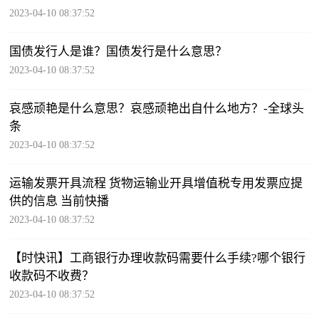
2023-04-10 08:37:52
国债发行人是谁？国债发行是什么意思？
2023-04-10 08:37:52
哀感顽艳是什么意思？哀感顽艳出自什么地方？-全球头
条
2023-04-10 08:37:52
运输发票开具流程 货物运输业开具增值税专用发票应提
供的信息 当前快播
2023-04-10 08:37:52
【时快讯】工商银行办理收款码需要什么手续?哪个银行
收款码不收费？
2023-04-10 08:37:52