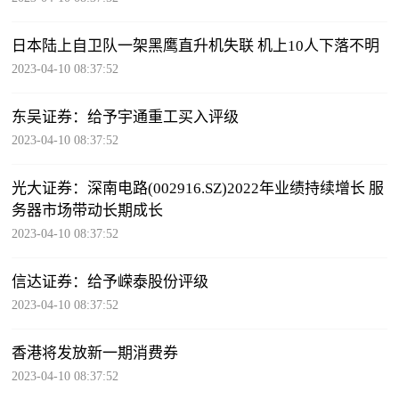
日本陆上自卫队一架黑鹰直升机失联 机上10人下落不明
2023-04-10 08:37:52
东吴证券：给予宇通重工买入评级
2023-04-10 08:37:52
光大证券：深南电路(002916.SZ)2022年业绩持续增长 服
务器市场带动长期成长
2023-04-10 08:37:52
信达证券：给予嵘泰股份评级
2023-04-10 08:37:52
香港将发放新一期消费券
2023-04-10 08:37:52