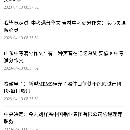
2023-04-10 08:37:52
我毕竟走过_中考满分作文 吉林中考满分作文：以心灵温
暖心灵
2023-04-10 08:37:52
山东中考满分作文：有一种声音在记忆深处 安徽09中考
满分作文
2023-04-10 08:37:52
赛微电子：新型MEMS硅光子器件目前处于风险试产阶
段-每日热讯
2023-04-10 08:37:52
中央决定：免去刘祥民中国铝业集团有限公司总经理等
职务
2023-04-10 08:37:52