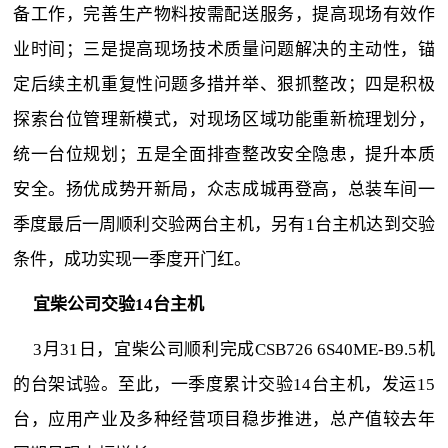
备工作，完善生产物料按需配送服务，提高现场有效作
业时间；三是提高现场技术质量问题解决的主动性，锚
定后续主机重复性问题多措并举、狠抓整改；四是积极
探索台位管理新模式，对现场区域功能重新梳理划分，
统一台位规划；五是全面排查整改安全隐患，提升本质
安全。扬优成势开新局，众志成城再登高，总装车间一
季度最后一周顺利交验两台主机，另有1台主机达到交验
条件，成功实现一季度开门红。
宜柴公司交验14台主机
3月31日，宜柴公司顺利完成CSB726 6S40ME-B9.5机
的台架试验。至此，一季度累计交验14台主机，发运15
台，应用产业及多种经营项目稳步推进，总产值较去年