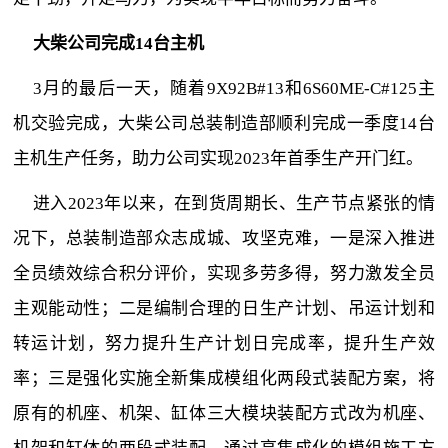
大柴公司完成14台主机
3月的最后一天，随着9X92B#13和6S60ME-C#125主
机交验完成，大柴公司总装制造部顺利完成一季度14台
主机生产任务，助力公司实现2023年首季生产开门红。
进入2023年以来，在到货周期长、生产节点紧张的情
况下，总装制造部众志成城、攻坚克难，一是深入推进
全员绩效综合积分评价，实现多劳多得，努力激发全员
主观能动性；二是编制合理的日生产计划、吊运计划和
转运计划，努力提升生产计划日完成率，提升生产效
率；三是强化实施全新集成模组化两段式装配方案，将
原有的机座、机架、缸体三大模块装配方式改为机座、