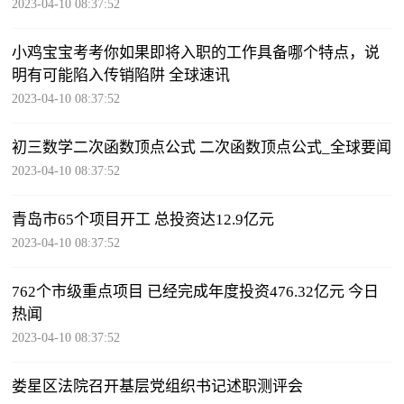
2023-04-10 08:37:52
小鸡宝宝考考你如果即将入职的工作具备哪个特点，说
明有可能陷入传销陷阱 全球速讯
2023-04-10 08:37:52
初三数学二次函数顶点公式 二次函数顶点公式_全球要闻
2023-04-10 08:37:52
青岛市65个项目开工 总投资达12.9亿元
2023-04-10 08:37:52
762个市级重点项目 已经完成年度投资476.32亿元 今日
热闻
2023-04-10 08:37:52
娄星区法院召开基层党组织书记述职测评会