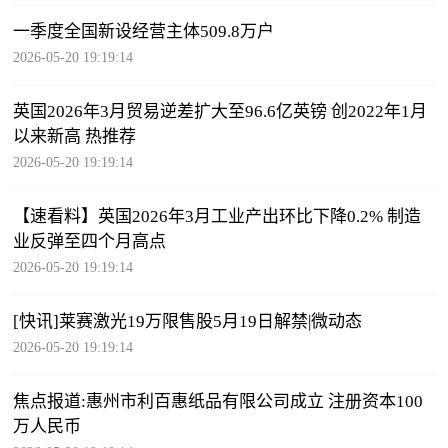
一季度全国新设经营主体509.8万户
2026-05-20 19:19:14
英国2026年3月贸易逆差扩大至96.6亿英镑 创2022年1月
以来新高 热推荐
2026-05-20 19:19:14
【速看料】英国2026年3月工业产出环比下降0.2% 制造
业反弹至四个月高点
2026-05-20 19:19:14
[快讯]莱赛激光19万限售股5月19日解禁|微动态
2026-05-20 19:19:14
焦点报道:惠州市利百惠纸品有限公司成立 注册资本100
万人民币