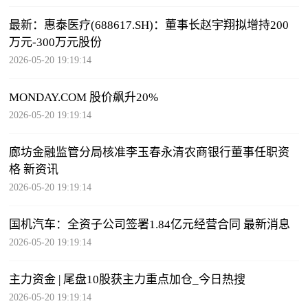
最新：惠泰医疗(688617.SH)：董事长赵宇翔拟增持200
万元-300万元股份
2026-05-20 19:19:14
MONDAY.COM 股价飙升20%
2026-05-20 19:19:14
廊坊金融监管分局核准李玉春永清农商银行董事任职资
格 新资讯
2026-05-20 19:19:14
国机汽车：全资子公司签署1.84亿元经营合同 最新消息
2026-05-20 19:19:14
主力资金 | 尾盘10股获主力重点加仓_今日热搜
2026-05-20 19:19:14