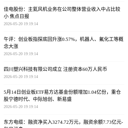
佳电股份：主氦风机业务在公司整体营业收入中占比较
小 焦点日报
2026-05-20 19:19:14
午评：创业板指探底回升涨0.57%，机器人、氟化工等概
念大涨
2026-05-20 19:19:14
四川塑兴科技有限公司成立 注册资本60万人民币
2026-05-20 19:19:14
5月14日创业板ETF易方达基金份额增加1.04亿份，重仓
股宁德时代、中际旭创、新易盛
2026-05-20 19:19:14
东方电缆：融资净买入3274.72万元，融资余额7.73亿元-