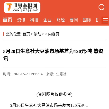
首页
资讯
科技
企业
财经
要闻
国际
国内
>
您的位置:
首页
>
滚动
>
内容页
5月20日生意社大豆油市场基差为120元/吨 热资
讯
时间：2026-05-20 19:19:14
来源：生意社
(资料图片仅供参考)
5月20日生意社大豆油市场基差为120元/吨。