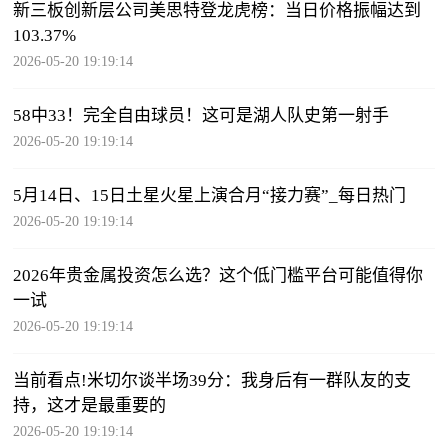
新三板创新层公司美思特登龙虎榜：当日价格振幅达到
103.37%
2026-05-20 19:19:14
58中33！完全自由球员！这可是湖人队史第一射手
2026-05-20 19:19:14
5月14日、15日土星火星上演合月“接力赛”_每日热门
2026-05-20 19:19:14
2026年贵金属投资怎么选？这个低门槛平台可能值得你
一试
2026-05-20 19:19:14
当前看点!米切尔谈半场39分：我身后有一群队友的支
持，这才是最重要的
2026-05-20 19:19:14