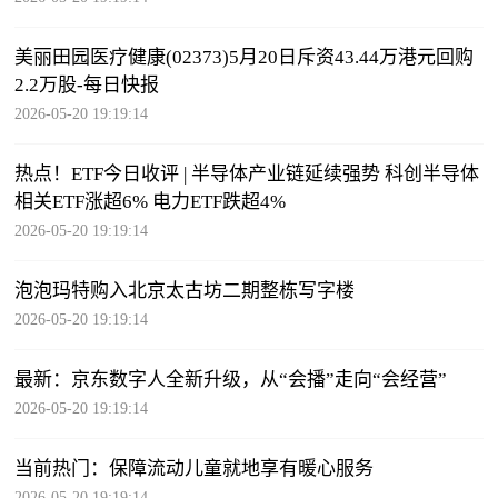
美丽田园医疗健康(02373)5月20日斥资43.44万港元回购
2.2万股-每日快报
2026-05-20 19:19:14
热点！ETF今日收评 | 半导体产业链延续强势 科创半导体
相关ETF涨超6% 电力ETF跌超4%
2026-05-20 19:19:14
泡泡玛特购入北京太古坊二期整栋写字楼
2026-05-20 19:19:14
最新：京东数字人全新升级，从“会播”走向“会经营”
2026-05-20 19:19:14
当前热门：保障流动儿童就地享有暖心服务
2026-05-20 19:19:14