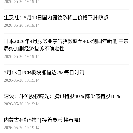
2026-05-20 19:19:14
生意社：5月13日国内镨钕系稀土价格下滑|热点
2026-05-20 19:19:14
日本2026年4月服务业景气指数跌至40.8创四年新低 中东
局势加剧经济复苏不确定性
2026-05-20 19:19:14
5月13日PCB板块涨幅达2%|每日时讯
2026-05-20 19:19:14
速读：斗鱼股权曝光：腾讯持股40% 陈少杰持股18%
2026-05-20 19:19:14
内蒙古有好“物” | 接着奏乐 接着舞!
2026-05-20 19:19:14