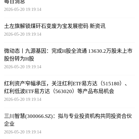
每日消息
2026-05-20 19:19:14
土左旗解锁煤矸石变废为宝发展密码 新资讯
2026-05-20 19:19:14
微动态丨九源基因：完成H股全流通 13630.2万股未上市
股份转为H股
2026-05-20 19:19:14
红利资产窄幅承压，关注红利ETF易方达（515180）、
红利低波ETF易方达（563020）等产品布局机会
2026-05-20 19:19:14
三川智慧(300066.SZ)：拟与专业投资机构共同投资合伙
企业
2026-05-20 19:19:14