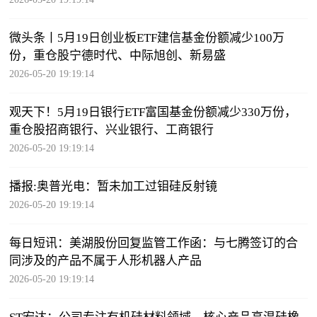
微头条丨5月19日创业板ETF建信基金份额减少100万
份，重仓股宁德时代、中际旭创、新易盛
2026-05-20 19:19:14
观天下！5月19日银行ETF富国基金份额减少330万份，
重仓股招商银行、兴业银行、工商银行
2026-05-20 19:19:14
播报:奥普光电：暂未加工过钼硅反射镜
2026-05-20 19:19:14
每日短讯：美湖股份回复监管工作函：与七腾签订的合
同涉及的产品不属于人形机器人产品
2026-05-20 19:19:14