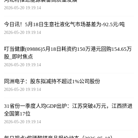
2026-05-20 19:19:14
今日讯！5月18日生意社液化气市场基差为-92.5元/吨
2026-05-20 19:19:14
叮当健康(09886)5月18日耗资约150万港元回购154.65万
股_即时焦点
2026-05-20 19:19:14
同洲电子：股东拟减持不超过1%公司股份
2026-05-20 19:19:14
31省份一季度人均GDP出炉：江苏突破4万元，江西挤进
全国第17位
2026-05-20 19:19:14