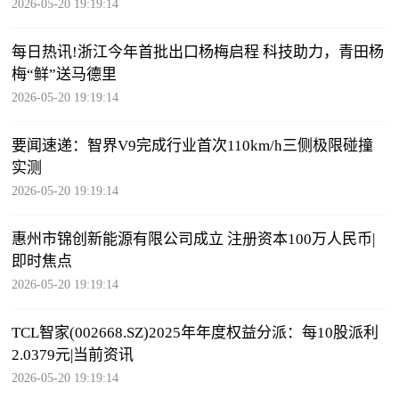
2026-05-20 19:19:14
每日热讯!浙江今年首批出口杨梅启程 科技助力，青田杨
梅“鲜”送马德里
2026-05-20 19:19:14
要闻速递：智界V9完成行业首次110km/h三侧极限碰撞
实测
2026-05-20 19:19:14
惠州市锦创新能源有限公司成立 注册资本100万人民币|
即时焦点
2026-05-20 19:19:14
TCL智家(002668.SZ)2025年年度权益分派：每10股派利
2.0379元|当前资讯
2026-05-20 19:19:14