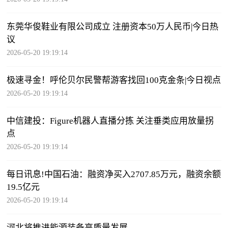
东莞华俊鞋业有限公司成立 注册资本50万人民币|今日热
议
2026-05-20 19:19:14
极速寻金！呼伦贝尔民警帮游客找回100克金条|今日视点
2026-05-20 19:19:14
中信建投：Figure机器人直播分拣 关注垂类应用放量拐
点
2026-05-20 19:19:14
每日讯息!中国石油：融资净买入2707.85万元，融资余额
19.5亿元
2026-05-20 19:19:14
河北将推进能源装备高质量发展