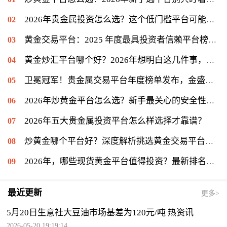
2026年贵金属投资怎么选？这个低门槛平台可能值得你一试
黄金交易平台：2025 年度最具投资者信赖平台榜单揭晓，金盛贵金属位列信赖榜第一
黄金炒汇平台哪个好？2026年想明白这几件事，再看金盛贵金属
卫冕冠军！贵金属交易平台年度榜单发布，金盛贵金属再度登顶冠军宝座
2026年炒黄金平台怎么选？新手最关心的安全性问题揭秘
2026年五大贵金属投资平台怎么样选择才靠谱？
炒黄金哪个平台好？深度解析挑选黄金交易平台的关键
2026年，哪些现货黄金平台值得投资？最新排名揭晓
最近更新
更多>
5月20日生意社大豆油市场基差为120元/吨 热资讯
2026-05-20 19:19:14